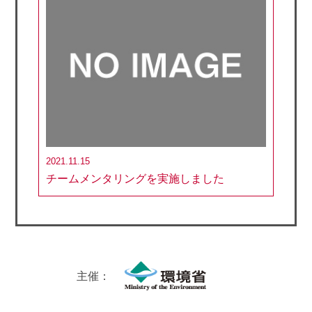
2021.11.15
チームメンタリングを実施しました
主催：