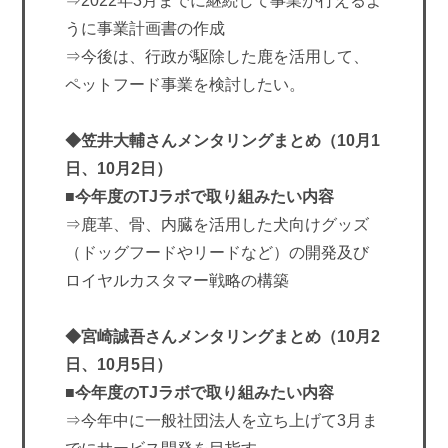
⇒2022年3月までに継続して事業が行えるよ
うに事業計画書の作成
⇒今後は、行政が駆除した鹿を活用して、
ペットフード事業を検討したい。
◆笠井大輔さんメンタリングまとめ（10月1
日、10月2日）
■今年度のTJラボで取り組みたい内容
⇒鹿革、骨、内臓を活用した犬向けグッズ
（ドッグフードやリードなど）の開発及び
ロイヤルカスタマー戦略の構築
◆宮崎誠吾さんメンタリングまとめ（10月2
日、10月5日）
■今年度のTJラボで取り組みたい内容
⇒今年中に一般社団法人を立ち上げて3月ま