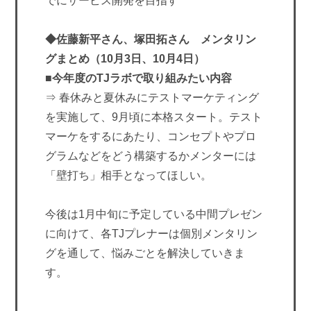
でにサービス開発を目指す
◆佐藤新平さん、塚田拓さん メンタリン
グまとめ（10月3日、10月4日）
■今年度のTJラボで取り組みたい内容
⇒ 春休みと夏休みにテストマーケティング
を実施して、9月頃に本格スタート。テスト
マーケをするにあたり、コンセプトやプロ
グラムなどをどう構築するかメンターには
「壁打ち」相手となってほしい。
今後は1月中旬に予定している中間プレゼン
に向けて、各TJプレナーは個別メンタリン
グを通して、悩みごとを解決していきま
す。