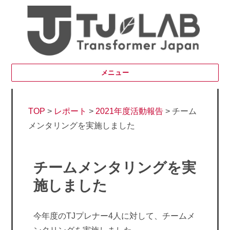
メニュー
TOP
>
レポート
>
2021年度活動報告
>
チーム
メンタリングを実施しました
チームメンタリングを実
施しました
今年度のTJプレナー4人に対して、チームメ