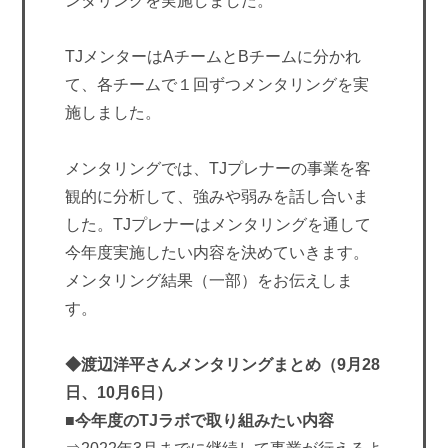
ンタリングを実施しました。
TJメンターはAチームとBチームに分かれ
て、各チームで１回ずつメンタリングを実
施しました。
メンタリングでは、TJプレナーの事業を客
観的に分析して、強みや弱みを話し合いま
した。TJプレナーはメンタリングを通して
今年度実施したい内容を決めていきます。
メンタリング結果（一部）をお伝えしま
す。
◆渡辺洋平さんメンタリングまとめ（9月28
日、10月6日）
■今年度のTJラボで取り組みたい内容