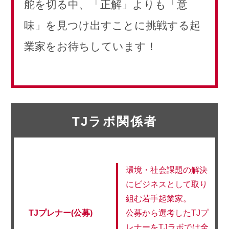
舵を切る中、「正解」よりも「意
味」を見つけ出すことに挑戦する起
業家をお待ちしています！
TJラボ関係者
環境・社会課題の解決
にビジネスとして取り
組む若手起業家。
TJプレナー(公募)
公募から選考したTJプ
レナーをTJラボでは全