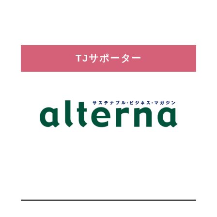
TJサポーター