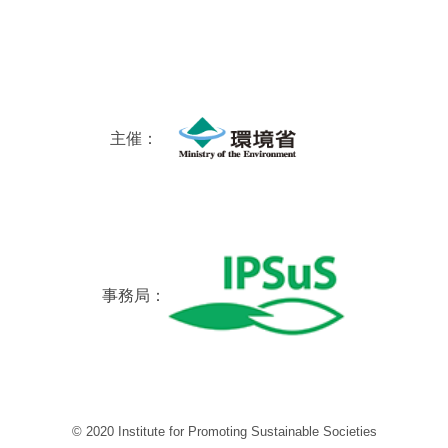
主催：
事務局：
© 2020 Institute for Promoting Sustainable Societies