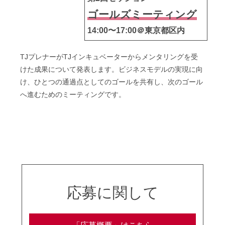
ゴールズミーティング
14:00〜17:00＠東京都区内
TJプレナーがTJインキュベーターからメンタリングを受
けた成果について発表します。ビジネスモデルの実現に向
け、ひとつの通過点としてのゴールを共有し、次のゴール
へ進むためのミーティングです。
応募に関して