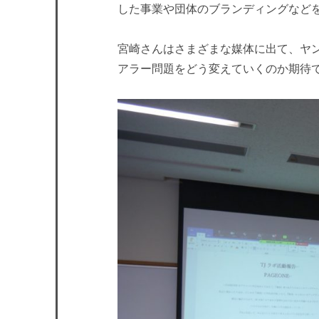
した事業や団体のブランディングなど
宮崎さんはさまざまな媒体に出て、ヤ
アラー問題をどう変えていくのか期待