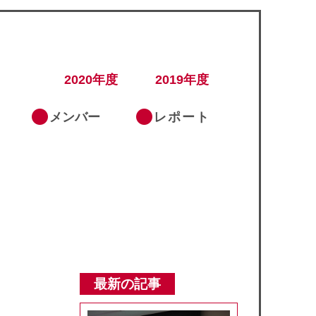
2020年度
2019年度
メンバー
レポート
最新の記事