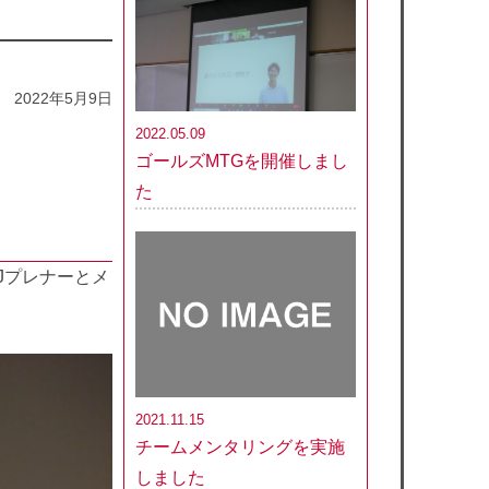
2022年5月9日
2022.05.09
ゴールズMTGを開催しまし
た
Jプレナーとメ
2021.11.15
チームメンタリングを実施
しました