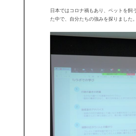
日本ではコロナ禍もあり、ペットを飼
た中で、自分たちの強みを探りました