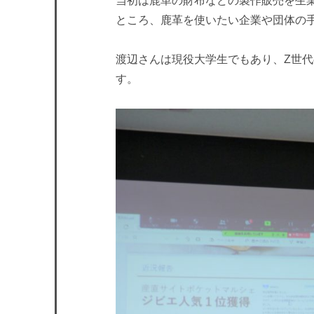
当初は鹿革の財布などの製作販売を生
ところ、鹿革を使いたい企業や団体の
渡辺さんは現役大学生でもあり、Z世
す。