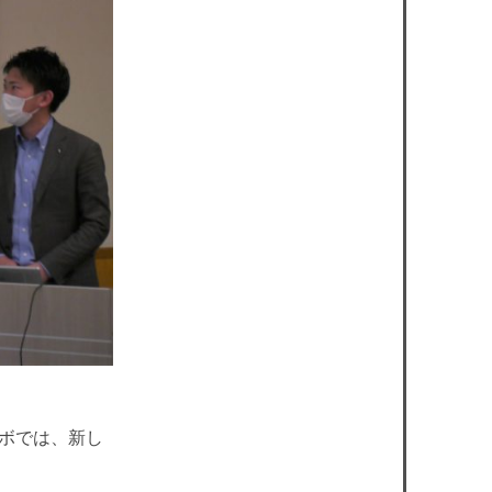
ラボでは、新し