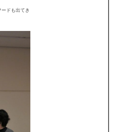
フードも出てき