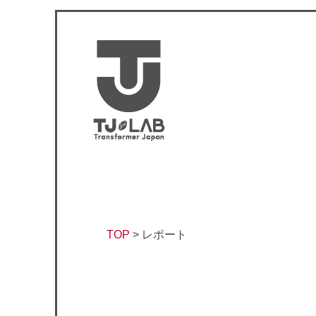
TOP
>
レポート
レ