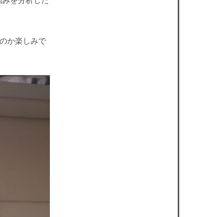
強みを分析した
のか楽しみで