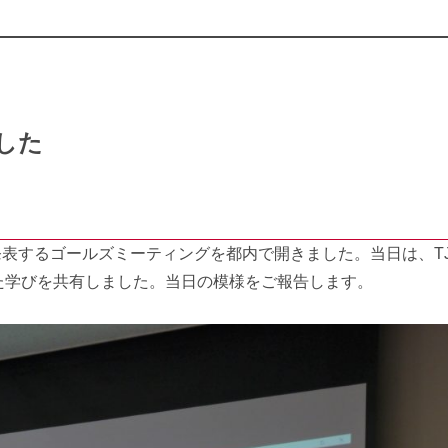
した
を発表するゴールズミーティングを都内で開きました。当日は、T
た学びを共有しました。当日の模様をご報告します。