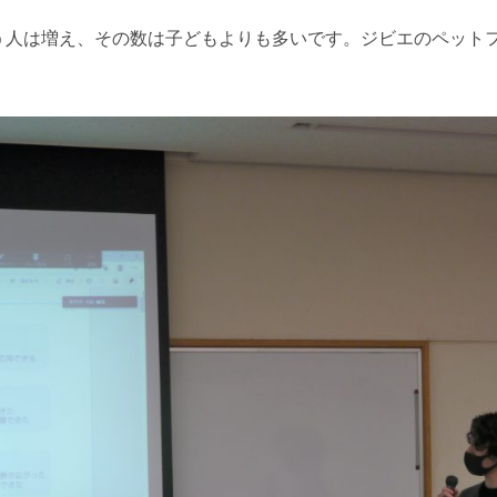
う人は増え、その数は子どもよりも多いです。ジビエのペット
。