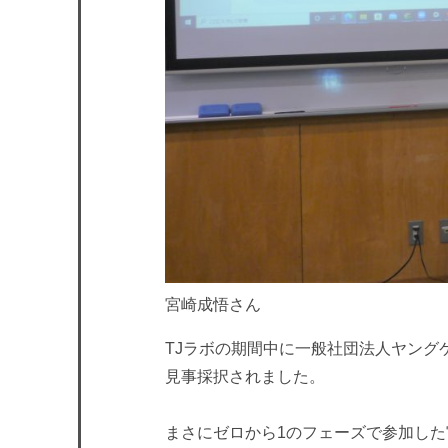
宮崎成悟さん
TJラボの期間中に一般社団法人ヤン
見事採択されました。
まさにゼロから1のフェーズで参加し