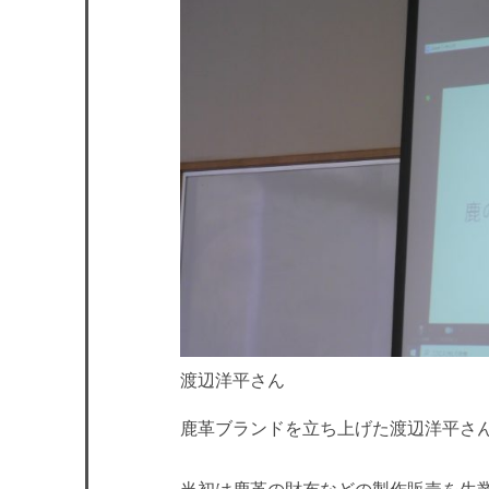
渡辺洋平さん
鹿革ブランドを立ち上げた渡辺洋平さ