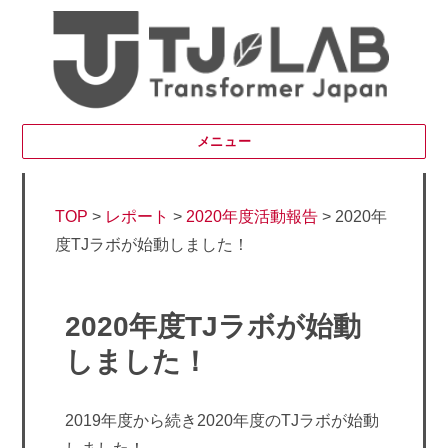
メニュー
TOP
>
レポート
>
2020年度活動報告
>
2020年
度TJラボが始動しました！
2020年度TJラボが始動
しました！
2019年度から続き2020年度のTJラボが始動