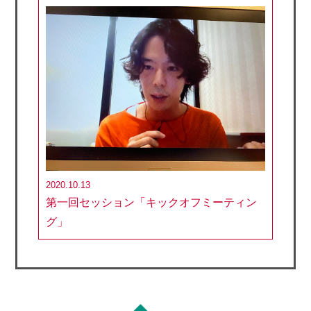
2020.10.13
第一回セッション「キックオフミーティン
グ」